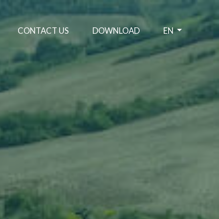
CONTACT US
DOWNLOAD
EN