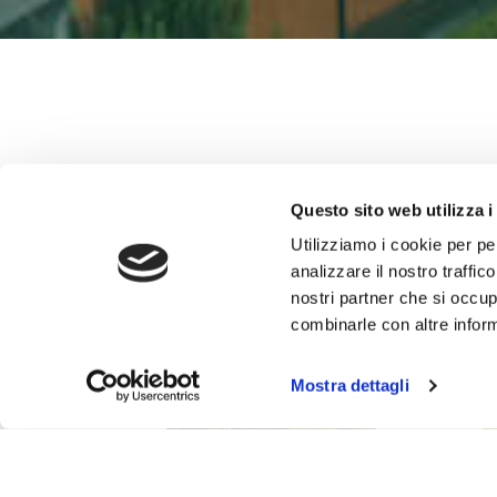
Questo sito web utilizza i
Utilizziamo i cookie per pe
analizzare il nostro traffic
nostri partner che si occup
combinarle con altre inform
Mostra dettagli