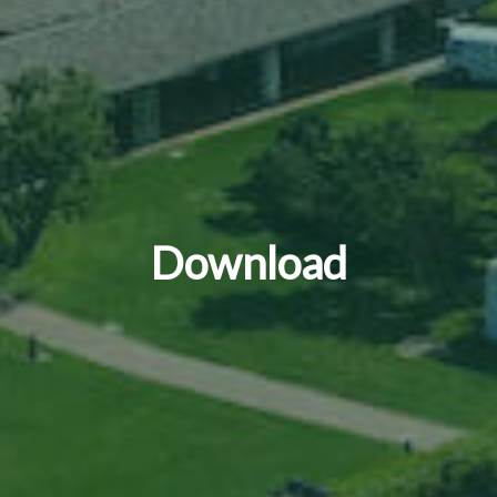
Download